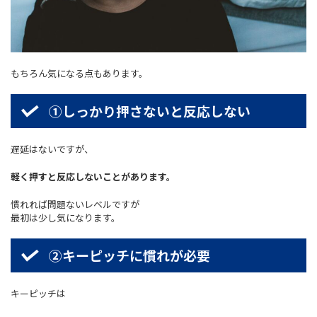
もちろん気になる点もあります。
①しっかり押さないと反応しない
遅延はないですが、
軽く押すと反応しないことがあります。
慣れれば問題ないレベルですが
最初は少し気になります。
②キーピッチに慣れが必要
キーピッチは