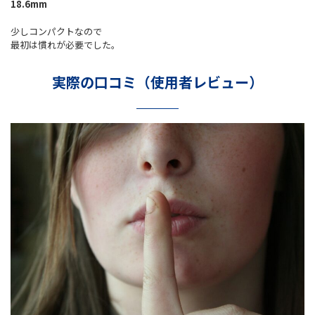
18.6mm
少しコンパクトなので
最初は慣れが必要でした。
実際の口コミ（使用者レビュー）