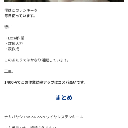
僕はこのテンキーを
毎日使っています。
特に
・Excel作業
・数値入力
・表作成
このあたりではかなり活躍しています。
正直、
1400円でこの作業効率アップはコスパ高いです。
まとめ
ナカバヤシ TNK-SR227N ワイヤレステンキーは
・左手テンキー環境を作りたい