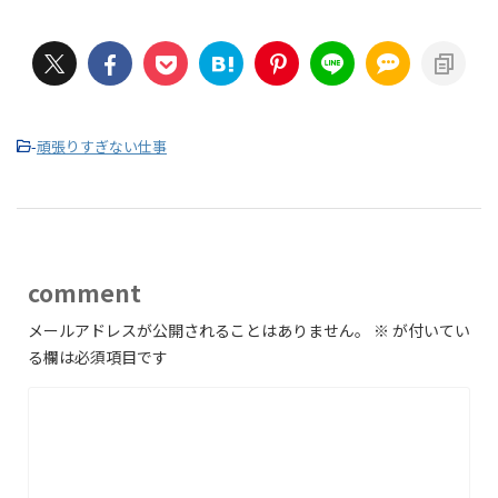
-
頑張りすぎない仕事
comment
メールアドレスが公開されることはありません。
※
が付いてい
る欄は必須項目です