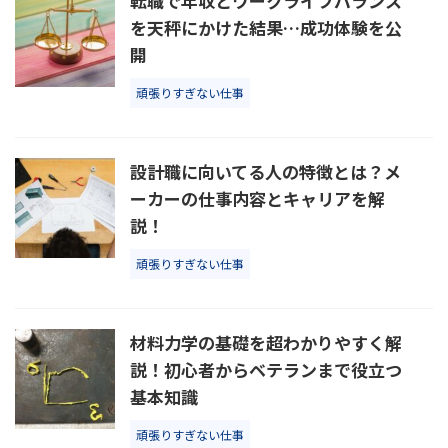
転職で年収とワークライフバランス
を天秤にかけた結果…成功体験を公
開
頑張りすぎない仕事
設計職に向いてる人の特徴とは？メ
ーカーの仕事内容とキャリアを解
説！
頑張りすぎない仕事
材料力学の基礎を超わかりやすく解
説！初心者からベテランまで役立つ
基本知識
頑張りすぎない仕事