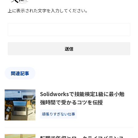
上に表示された文字を入力してください。
関連記事
Solidworksで技能検定1級に最小勉
強時間で受かるコツを伝授
頑張りすぎない仕事