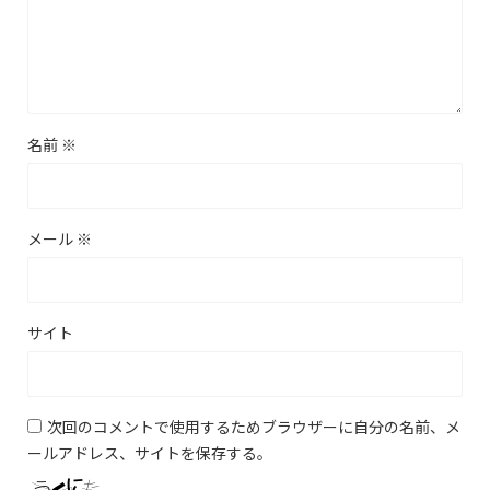
名前
※
メール
※
サイト
次回のコメントで使用するためブラウザーに自分の名前、メ
ールアドレス、サイトを保存する。