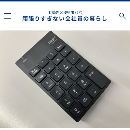
共働き×技術者パパ
頑張りすぎない会社員の暮らし