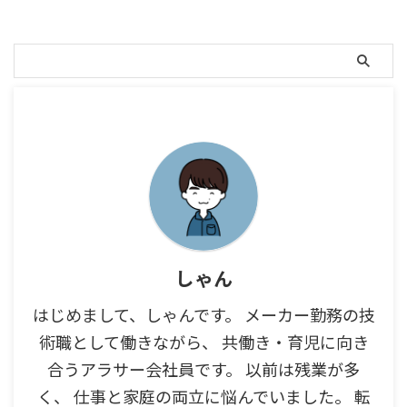
しゃん
はじめまして、しゃんです。 メーカー勤務の技
術職として働きながら、 共働き・育児に向き
合うアラサー会社員です。 以前は残業が多
く、 仕事と家庭の両立に悩んでいました。 転