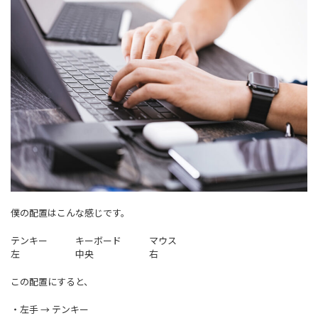
僕の配置はこんな感じです。
テンキー キーボード マウス
左 中央 右
この配置にすると、
・左手 → テンキー