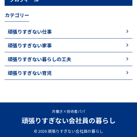
カテゴリー
頑張りすぎない仕事
頑張りすぎない家事
頑張りすぎない暮らしの工夫
頑張りすぎない育児
共働き×技術者パパ
頑張りすぎない会社員の暮らし
© 2026 頑張りすぎない会社員の暮らし