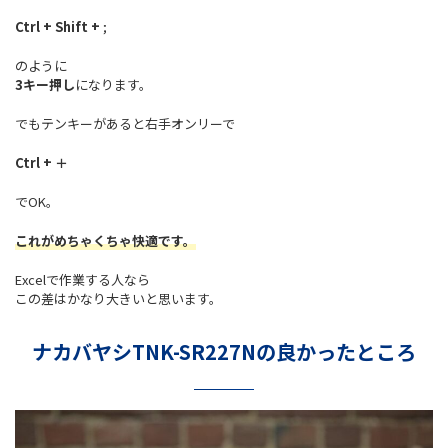
Ctrl + Shift +
;
のように
3キー押し
になります。
でもテンキーがあると右手オンリーで
Ctrl + ＋
でOK。
これがめちゃくちゃ快適です。
Excelで作業する人なら
この差はかなり大きいと思います。
ナカバヤシTNK-SR227Nの良かったところ