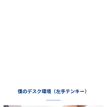
僕のデスク環境（左手テンキー）