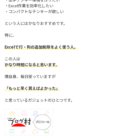
・Excel作業を効率化したい
・コンパクトなテンキーが欲しい
という人にはかなりおすすめです。
特に、
Excelで行・列の追加削除をよく使う人。
この人は
かなり時短になると思います。
僕自身、毎日使っていますが
「もっと早く買えばよかった」
と思っているガジェットのひとつです。