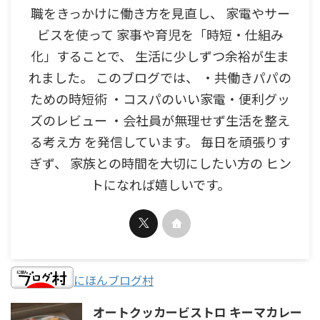
職をきっかけに働き方を見直し、 家電やサー
ビスを使って 家事や育児を「時短・仕組み
化」することで、 生活に少しずつ余裕が生ま
れました。 このブログでは、 ・共働きパパの
ための時短術 ・コスパのいい家電・便利グッ
ズのレビュー ・会社員が無理せず生活を整え
る考え方 を発信しています。 毎日を頑張りす
ぎず、 家族との時間を大切にしたい方の ヒン
トになれば嬉しいです。
にほんブログ村
オートクッカービストロ キーマカレー