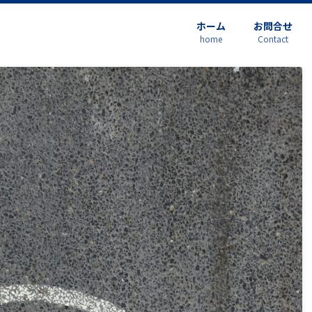
ホーム
お問合せ
home
Contact