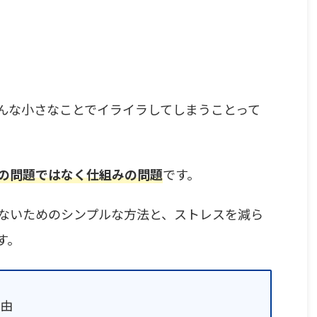
んな小さなことでイライラしてしまうことって
の問題ではなく仕組みの問題
です。
ないためのシンプルな方法と、ストレスを減ら
す。
由