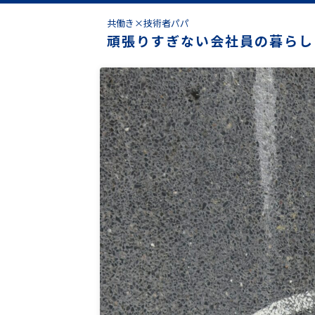
共働き×技術者パパ
頑張りすぎない会社員の暮らし