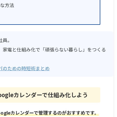
な方法
社員。
、家電と仕組み化で「頑張らない暮らし」をつくる
パのための時短術まとめ
oogleカレンダーで仕組み化しよう
oogleカレンダーで管理するのがおすすめです。