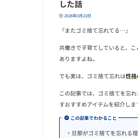
した話
2026年3月22日
「またゴミ捨て忘れてる…」
共働きで子育てしていると、こ
ありますよね。
でも実は、ゴミ捨て忘れは
性格
この記事では、ゴミ捨てを忘れ
すおすすめアイテムを紹介しま
この記事でわかること
・旦那がゴミ捨てを忘れる理