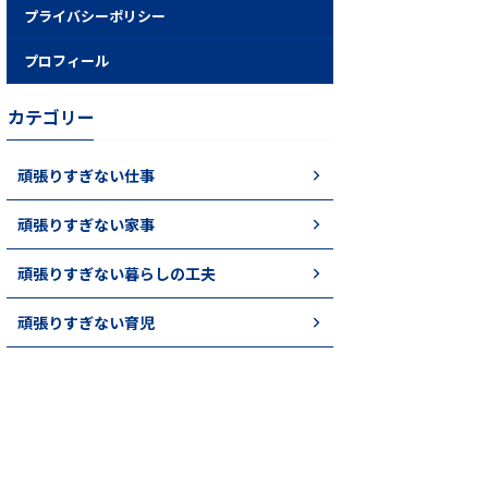
プライバシーポリシー
プロフィール
カテゴリー
頑張りすぎない仕事
頑張りすぎない家事
頑張りすぎない暮らしの工夫
頑張りすぎない育児