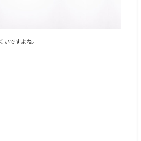
くいですよね。