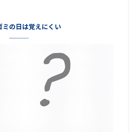
ゴミの日は覚えにくい