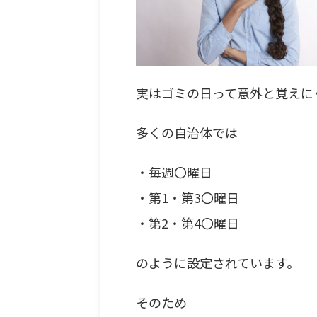
実はゴミの日って意外と覚えに
多くの自治体では
・毎週〇曜日
・第1・第3〇曜日
・第2・第4〇曜日
のように設定されています。
そのため