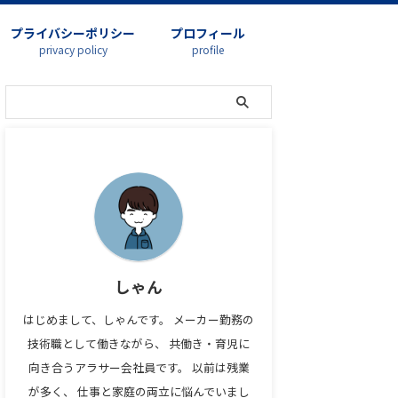
プライバシーポリシー
プロフィール
privacy policy
profile
しゃん
はじめまして、しゃんです。 メーカー勤務の
技術職として働きながら、 共働き・育児に
向き合うアラサー会社員です。 以前は残業
が多く、 仕事と家庭の両立に悩んでいまし