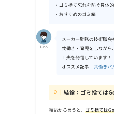
・ゴミ捨て忘れを防ぐ具体的
・おすすめのゴミ箱
メーカー勤務の技術職会
しゃん
共働き・育児をしながら
工夫を発信しています！
オススメ記事
共働きパ
結論：ゴミ捨てはG
結論から言うと、
ゴミ捨てはG